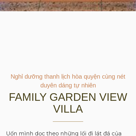
Nghỉ dưỡng thanh lịch hòa quyện cùng nét
duyên dáng tự nhiên
FAMILY GARDEN VIEW
VILLA
Uốn mình dọc theo những lối đi lát đá của