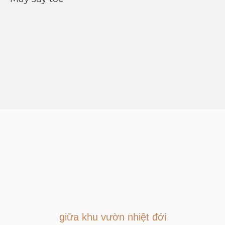
giữa khu vườn nhiệt đới