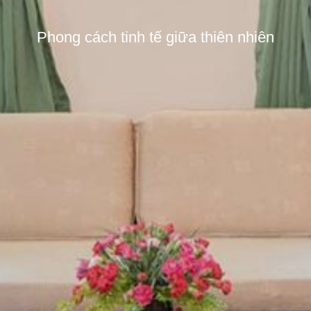
Phong cách tinh tế giữa thiên nhiên